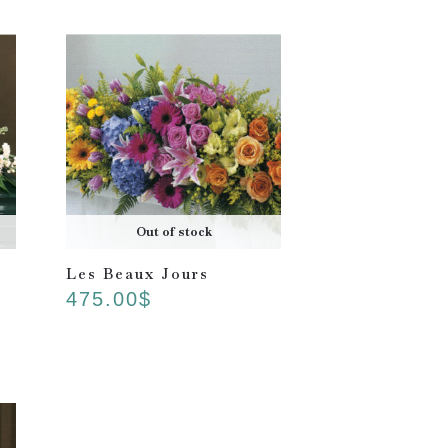
Out of stock
Les Beaux Jours
475.00
$